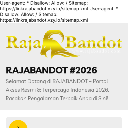
User-agent: * Disallow: Allow: / Sitemap:
https://linkrajabandot.vzy.io/sitemap.xml
User-agent: *
Disallow: Allow: / Sitemap:
https://linkrajabandot.vzy.io/sitemap.xml
RAJABANDOT #2026
Selamat Datang di RAJABANDOT – Portal
Akses Resmi & Terpercaya Indonesia 2026.
Rasakan Pengalaman Terbaik Anda di Sini!